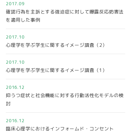
2017.09
確認行為を主訴とする強迫症に対して曝露反応妨害法
を適用した事例
2017.10
心理学を学ぶ学生に関するイメージ調査（2）
2017.10
心理学を学ぶ学生に関するイメージ調査（1）
2016.12
抑うつ症状と社会機能に対する行動活性化モデルの検
討
2016.12
臨床心理学におけるインフォームド・コンセント