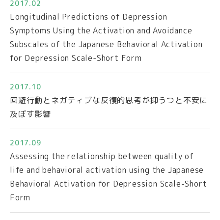
2017.02
Longitudinal Predictions of Depression
Symptoms Using the Activation and Avoidance
Subscales of the Japanese Behavioral Activation
for Depression Scale-Short Form
2017.10
回避行動とネガティブな反復的思考が抑うつと不安に
及ぼす影響
2017.09
Assessing the relationship between quality of
life and behavioral activation using the Japanese
Behavioral Activation for Depression Scale-Short
Form