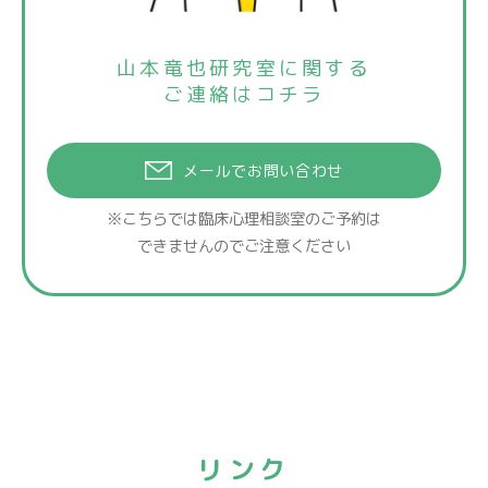
山本竜也研究室に関する
ご連絡はコチラ
メールでお問い合わせ
※こちらでは臨床心理相談室のご予約は
できませんのでご注意ください
リンク