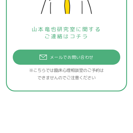
山本竜也研究室に関する
ご連絡はコチラ
メールでお問い合わせ
※こちらでは臨床心理相談室のご予約は
できませんのでご注意ください