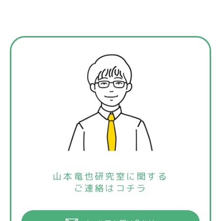
山本竜也研究室に関する
ご連絡はコチラ