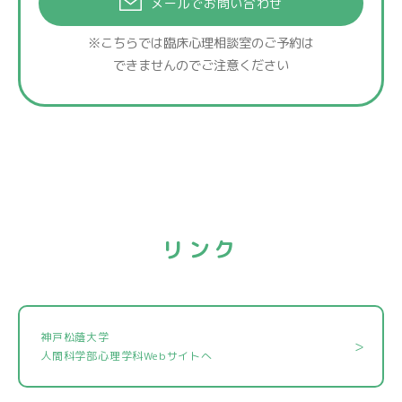
メールでお問い合わせ
※こちらでは臨床心理相談室のご予約は
できませんのでご注意ください
リンク
神戸松蔭大学
人間科学部心理学科Webサイトへ