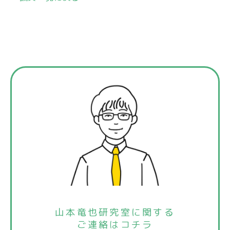
山本竜也研究室に関する
ご連絡はコチラ