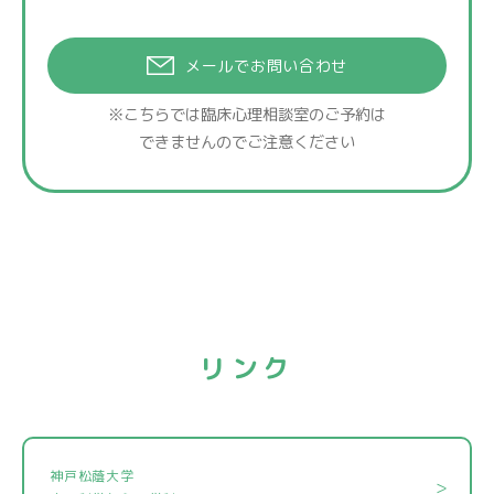
メールでお問い合わせ
※こちらでは臨床心理相談室のご予約は
できませんのでご注意ください
リンク
神戸松蔭大学