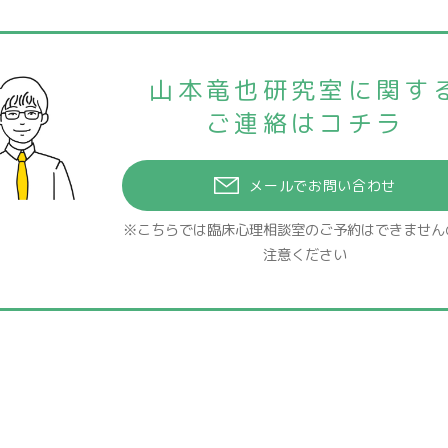
山本竜也研究室に関す
ご連絡はコチラ
メールでお問い合わせ
※こちらでは臨床心理相談室のご予約は
できません
注意ください